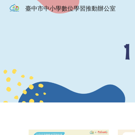
臺中市中小學數位學習推動辦公室
Sk