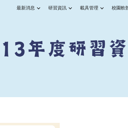
最新消息
研習資訊
載具管理
校園軟
ip to main content
Skip to navigat