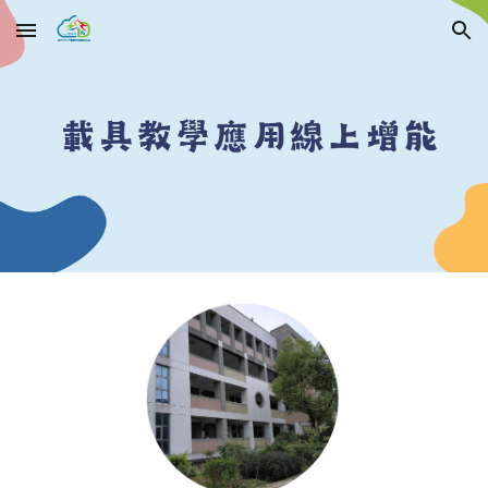
Skip to main content
Skip to navigation