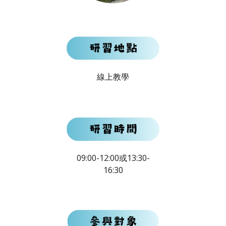
線上教學
09:00-12:00或13:30-
16:30