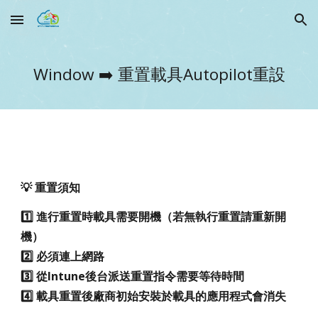
Skip to main content
Skip to navigation
Window
➡️
重置載具Autopilot重設
💡 重置須知
1️⃣ 進行重置時載具需要開機（若無執行重置請重新開
機）
2️⃣ 必須連上網路
3️⃣ 從Intune後台派送重置指令需要等待時間
4️⃣ 載具重置後廠商初始安裝於載具的應用程式會消失