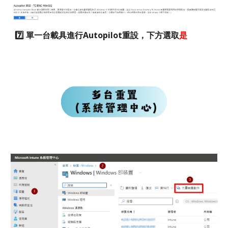
7️⃣
單一台載具進行Autopilot重設，下方選取
是