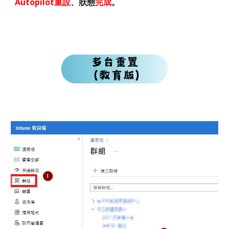
Autopilot重設
、狀態
完成
。