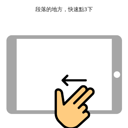
段落的地方，快速點3下