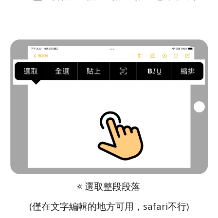
🔅
選取整段段落
(僅在文字編輯的地方可用，safari不行)