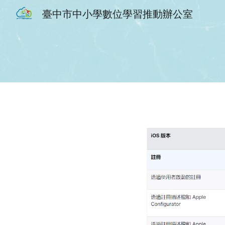
臺中市中小學數位學習推動辦公室
Sk