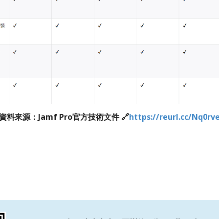
資料來源：Jamf Pro官方技術文件 🔗
https://reurl.cc/Nq0rv