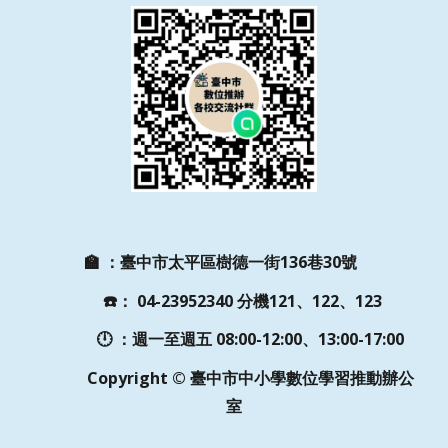
🏫
：
臺中市太平區樹德一街136巷30號
☎️
：
04-23952340 分機121、122、123
🕛 ：週一至週五
08:00-12:00、13:00-17:00
Copyright © 臺中市中小學數位學習推動辦公
室