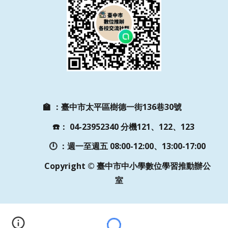
🏫
：
臺中市太平區樹德一街136巷30號
☎️
：
04-23952340 分機121、122、123
🕛 ：週一至週五
08:00-12:00、13:00-17:00
Copyright © 臺中市中小學數位學習推動辦公
室