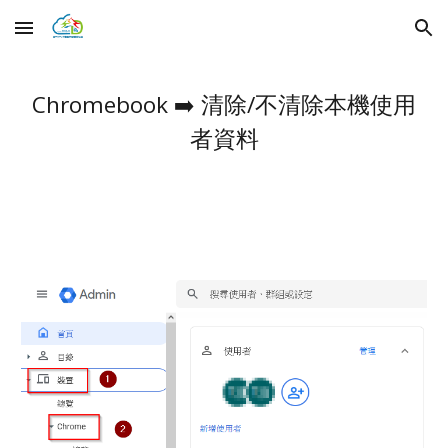
Skip to main content
Skip to navigation
Chromebook ➡️
清除/不清除本機使用
者資料