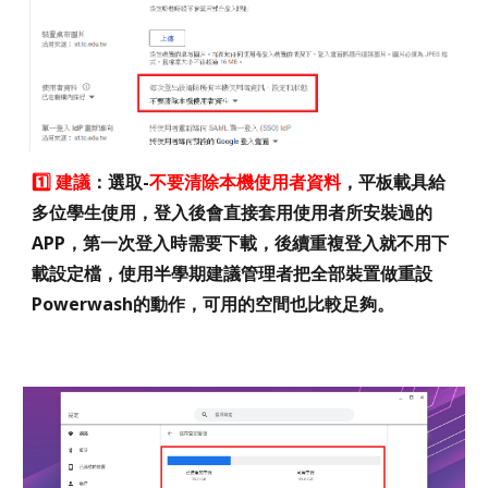
1️⃣ 建議
：選取-
不要清除本機使用者資料
，平板載具給
多位學生使用，登入後會直接套用使用者所安裝過的
APP，第一次登入時需要下載，後續重複登入就不用下
載設定檔，使用半學期建議管理者把全部裝置做重設
Powerwash的動作，可用的空間也比較足夠。