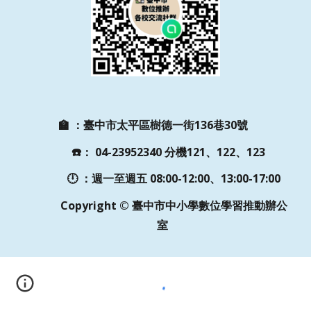
🏫
：
臺中市太平區樹德一街136巷30號
☎️
：
04-23952340 分機121、122、123
🕛 ：週一至週五
08:00-12:00、13:00-17:00
Copyright © 臺中市中小學數位學習推動辦公
室