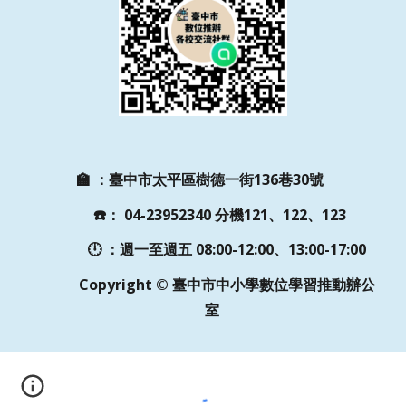
🏫
：
臺中市太平區樹德一街136巷30號
☎️
：
04-23952340 分機121、122、123
🕛 ：週一至週五
08:00-12:00、13:00-17:00
Copyright © 臺中市中小學數位學習推動辦公
室